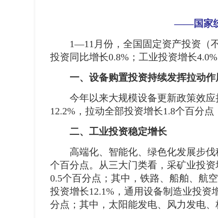
——国家统
1—11月份，全国固定资产投资（不
投资同比增长0.8%；工业投资增长4.0
一、设备购置投资持续发挥拉动作
今年以来大规模设备更新政策效应
12.2%，拉动全部投资增长1.8个百分
二、工业投资稳定增长
高端化、智能化、绿色化发展步伐稳
个百分点。从三大门类看，采矿业投资增长
0.5个百分点；其中，铁路、船舶、航空
投资增长12.1%，通用设备制造业投资
分点；其中，太阳能发电、风力发电、核