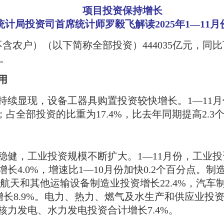
项目投资保持增长
计局投资司首席统计师罗毅飞解读2025年1—11
含农户）（以下简称全部投资）444035亿元，同比
%。
用
持续显现，设备工器具购置投资较快增长。1—11
点；占全部投资的比重为17.4%，比去年同期提高2.3
健，工业投资规模不断扩大。1—11月份，工业投资同
4.0%，增速比1—10月份加快0.2个百分点。制
航天和其他运输设备制造业投资增长22.4%，汽车制
增长8.9%。电力、热力、燃气及水生产和供应业投资增
力发电、水力发电投资合计增长7.4%。