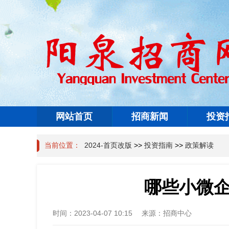
网站首页
招商新闻
投资
当前位置：
2024-首页改版
>>
投资指南
>>
政策解读
哪些小微
时间：
2023-04-07 10:15
来源：
招商中心