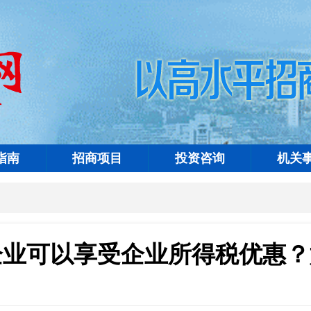
指南
招商项目
投资咨询
机关
企业可以享受企业所得税优惠？