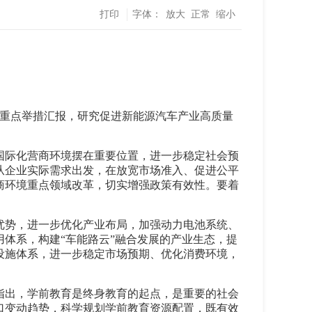
打印
字体：
放大
正常
缩小
步重点举措汇报，研究促进新能源汽车产业高质量
国际化营商环境摆在重要位置，进一步稳定社会预
从企业实际需求出发，在放宽市场准入、促进公平
商环境重点领域改革，切实增强政策有效性。要着
。
优势，进一步优化产业布局，加强动力电池系统、
体系，构建“车能路云”融合发展的产业生态，提
设施体系，进一步稳定市场预期、优化消费环境，
指出，学前教育是终身教育的起点，是重要的社会
口变动趋势，科学规划学前教育资源配置，既有效