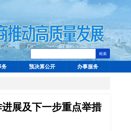
事务
预决算公开
办事服务
作进展及下一步重点举措