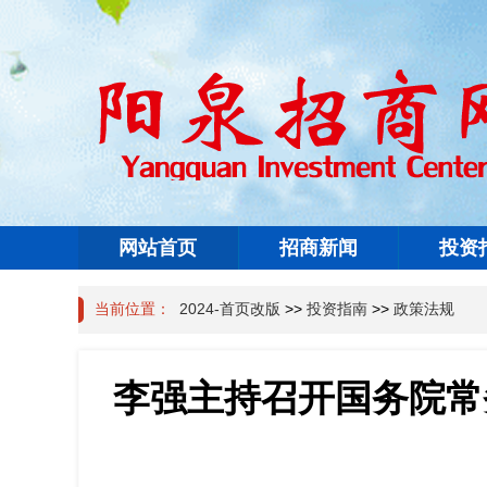
网站首页
招商新闻
投资
当前位置：
2024-首页改版
>>
投资指南
>>
政策法规
李强主持召开国务院常