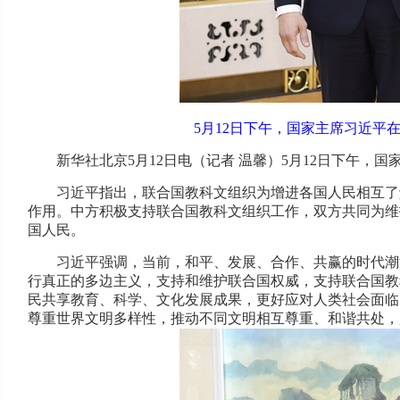
5月12日下午，国家主席习近平
新华社北京5月12日电（记者 温馨）5月12日下午
习近平指出，联合国教科文组织为增进各国人民相互了
作用。中方积极支持联合国教科文组织工作，双方共同为维
国人民。
习近平强调，当前，和平、发展、合作、共赢的时代潮
行真正的多边主义，支持和维护联合国权威，支持联合国教
民共享教育、科学、文化发展成果，更好应对人类社会面临
尊重世界文明多样性，推动不同文明相互尊重、和谐共处，