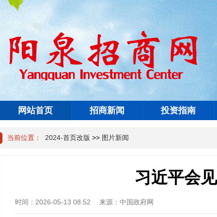
网站首页
招商新闻
投资指南
当前位置：
2024-首页改版
>>
图片新闻
习近平会见
时间：
2026-05-13 08:52
来源：
中国政府网