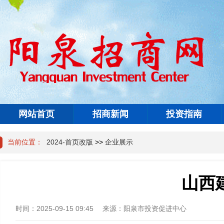
网站首页
招商新闻
投资指南
当前位置：
2024-首页改版
>>
企业展示
山西
时间：
2025-09-15 09:45
来源：
阳泉市投资促进中心