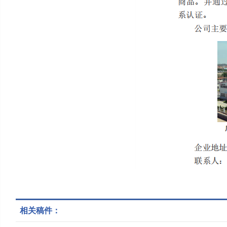
相关稿件：